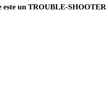
e este un TROUBLE-SHOOTER