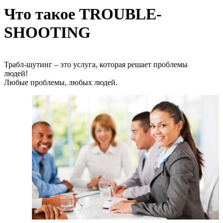
Что такое TROUBLE-
SHOOTING
Трабл-шутинг – это услуга, которая решает проблемы
людей!
Любые проблемы, любых людей.