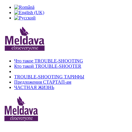
Что такое TROUBLE-SHOOTING
Кто такой TROUBLE-SHOOTER
TROUBLE-SHOOTING ТАРИФЫ
Предложения СТАРТАП-ам
ЧАСТНАЯ ЖИЗНЬ