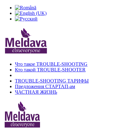
Что такое TROUBLE-SHOOTING
Кто такой TROUBLE-SHOOTER
TROUBLE-SHOOTING ТАРИФЫ
Предложения СТАРТАП-ам
ЧАСТНАЯ ЖИЗНЬ