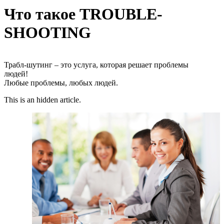
Что такое TROUBLE-
SHOOTING
Трабл-шутинг – это услуга, которая решает проблемы
людей!
Любые проблемы, любых людей.
This is an hidden article.